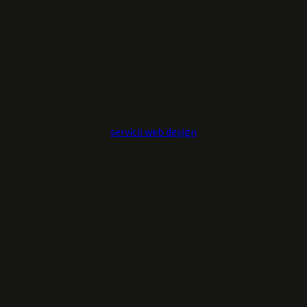
servicii web design