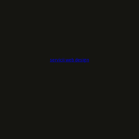
servicii web design