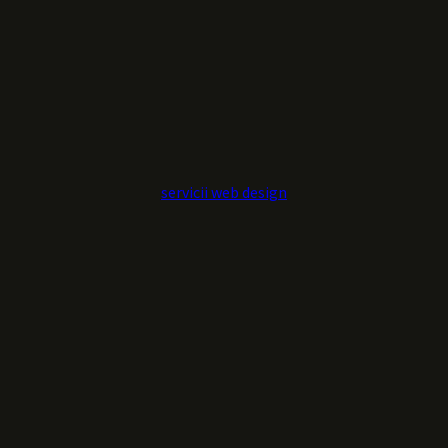
servicii web design