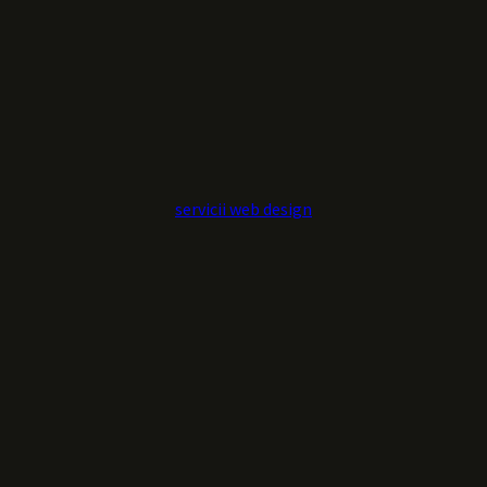
servicii web design