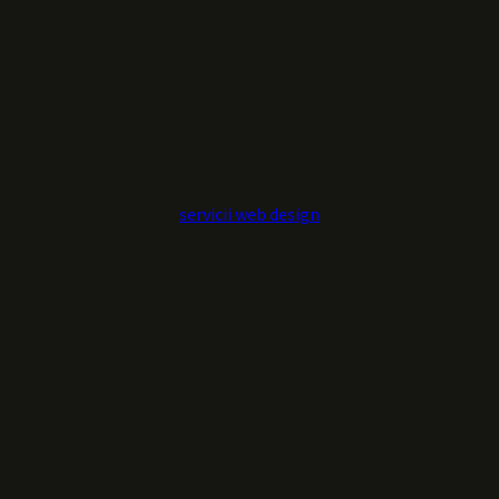
servicii web design