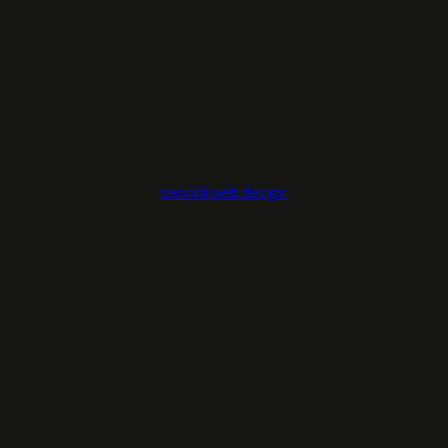
servicii web design