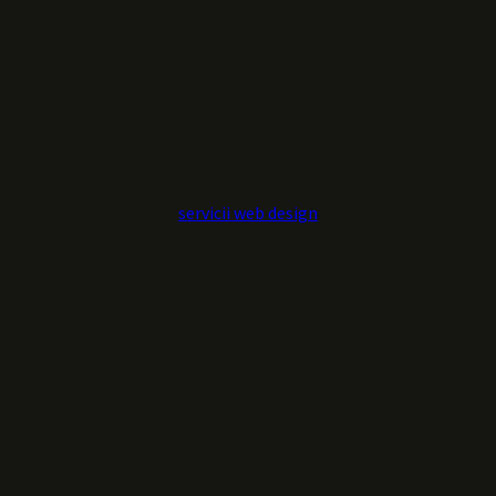
servicii web design