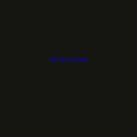
servicii web design