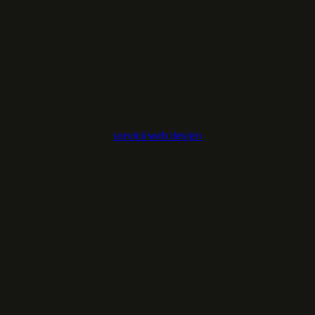
servicii web design